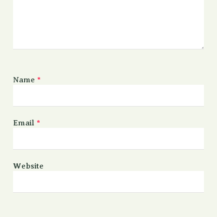
Name
*
Email
*
Website