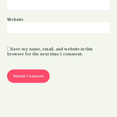
Website
Save my name, email, and website in this
browser for the next time I comment.